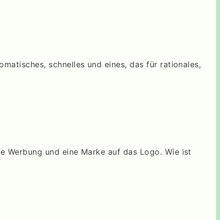
matisches, schnelles und eines, das für rationales,
die Werbung und eine Marke auf das Logo. Wie ist