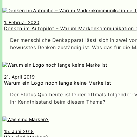
1. Februar 2020
Denken im Autopilot – Warum Markenkommunikation er
Der menschliche Denkapparat lässt sich in zwei vone
bewusstes Denken zuständig ist. Was das für die 
21. April 2019
Warum ein Logo noch lange keine Marke ist
Der Status Quo heute ist leider oftmals folgender:
Ihr Kenntnisstand beim diesem Thema?
15. Juni 2018