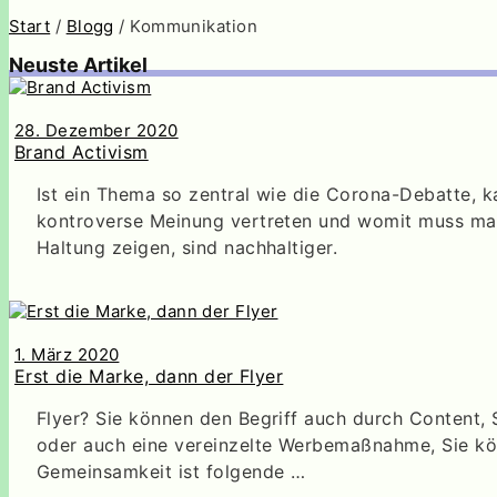
Start
/
Blogg
/ Kommunikation
Neuste Artikel
28. Dezember 2020
Brand Activism
Ist ein Thema so zentral wie die Corona-Debatte,
kontroverse Meinung vertreten und womit muss man 
Haltung zeigen, sind nachhaltiger.
1. März 2020
Erst die Marke, dann der Flyer
Flyer? Sie können den Begriff auch durch Content,
oder auch eine vereinzelte Werbemaßnahme, Sie kö
Gemeinsamkeit ist folgende …