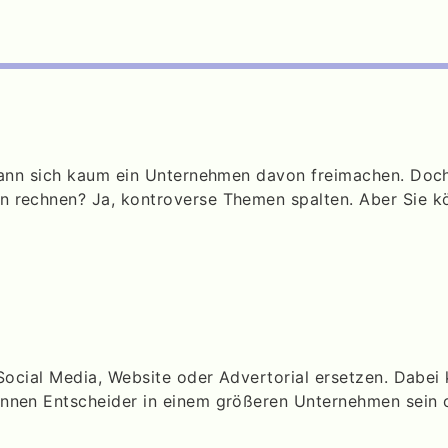
 kann sich kaum ein Unternehmen davon freimachen. Doc
rechnen? Ja, kontroverse Themen spalten. Aber Sie kön
 Social Media, Website oder Advertorial ersetzen. Dabe
nnen Entscheider in einem größeren Unternehmen sein 