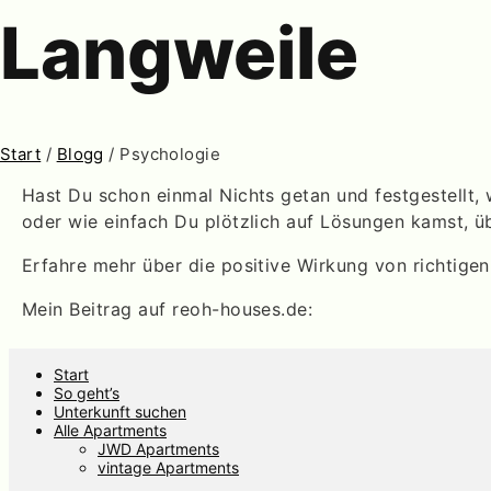
Langweile
Start
/
Blogg
/ Psychologie
Hast Du schon einmal Nichts getan und festgestellt,
oder wie einfach Du plötzlich auf Lösungen kamst, ü
Erfahre mehr über die positive Wirkung von richtig
Mein Beitrag auf reoh-houses.de: