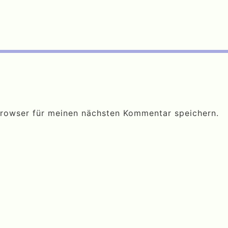
Browser für meinen nächsten Kommentar speichern.