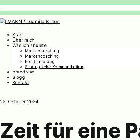
...
Start
Über mich
Was ich anbiete
Markenberatung
Markencoaching
Positionierung
Strategische Kommunikation
brandplan
Blogg
Kontakt
22. Oktober 2024
Zeit für eine 