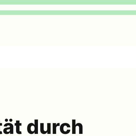
tät durch