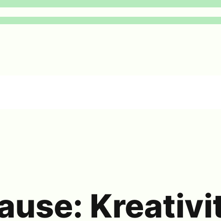
Pause: Kreativi