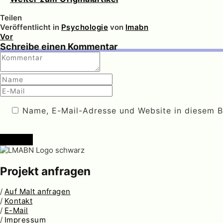
Teilen
Veröffentlicht in
Psychologie
von
lmabn
Vor
Schreibe einen Kommentar
Name, E-Mail-Adresse und Website in diesem 
Senden
Projekt anfragen
/
Auf Malt anfragen
/
Kontakt
/
E-Mail
/
Impressum