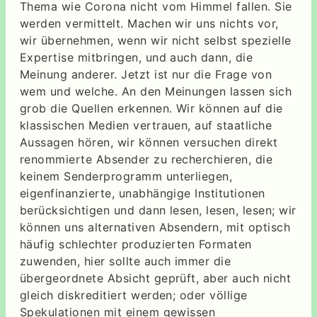
Thema wie Corona nicht vom Himmel fallen. Sie
werden vermittelt. Machen wir uns nichts vor,
wir übernehmen, wenn wir nicht selbst spezielle
Expertise mitbringen, und auch dann, die
Meinung anderer. Jetzt ist nur die Frage von
wem und welche. An den Meinungen lassen sich
grob die Quellen erkennen. Wir können auf die
klassischen Medien vertrauen, auf staatliche
Aussagen hören, wir können versuchen direkt
renommierte Absender zu recherchieren, die
keinem Senderprogramm unterliegen,
eigenfinanzierte, unabhängige Institutionen
berücksichtigen und dann lesen, lesen, lesen; wir
können uns alternativen Absendern, mit optisch
häufig schlechter produzierten Formaten
zuwenden, hier sollte auch immer die
übergeordnete Absicht geprüft, aber auch nicht
gleich diskreditiert werden; oder völlige
Spekulationen mit einem gewissen