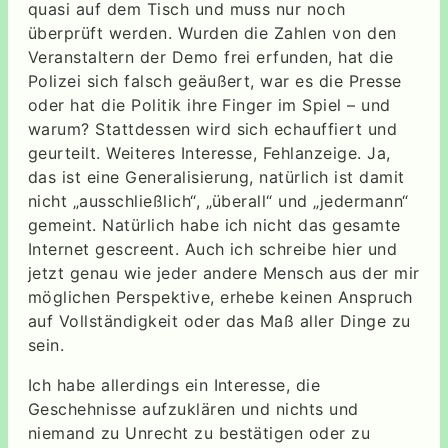
quasi auf dem Tisch und muss nur noch
überprüft werden. Wurden die Zahlen von den
Veranstaltern der Demo frei erfunden, hat die
Polizei sich falsch geäußert, war es die Presse
oder hat die Politik ihre Finger im Spiel – und
warum? Stattdessen wird sich echauffiert und
geurteilt. Weiteres Interesse, Fehlanzeige. Ja,
das ist eine Generalisierung, natürlich ist damit
nicht „ausschließlich“, „überall“ und „jedermann“
gemeint. Natürlich habe ich nicht das gesamte
Internet gescreent. Auch ich schreibe hier und
jetzt genau wie jeder andere Mensch aus der mir
möglichen Perspektive, erhebe keinen Anspruch
auf Vollständigkeit oder das Maß aller Dinge zu
sein.
Ich habe allerdings ein Interesse, die
Geschehnisse aufzuklären und nichts und
niemand zu Unrecht zu bestätigen oder zu