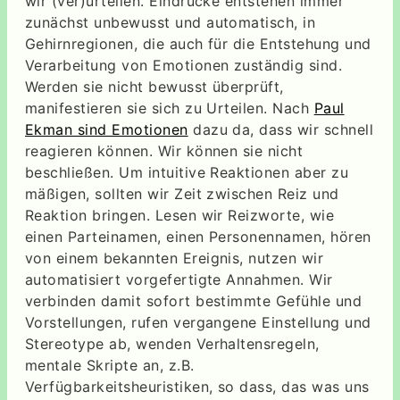
wir (ver)urteilen. Eindrücke entstehen immer
zunächst unbewusst und automatisch, in
Gehirnregionen, die auch für die Entstehung und
Verarbeitung von Emotionen zuständig sind.
Werden sie nicht bewusst überprüft,
manifestieren sie sich zu Urteilen. Nach
Paul
Ekman sind Emotionen
dazu da, dass wir schnell
reagieren können. Wir können sie nicht
beschließen. Um intuitive Reaktionen aber zu
mäßigen, sollten wir Zeit zwischen Reiz und
Reaktion bringen. Lesen wir Reizworte, wie
einen Parteinamen, einen Personennamen, hören
von einem bekannten Ereignis, nutzen wir
automatisiert vorgefertigte Annahmen. Wir
verbinden damit sofort bestimmte Gefühle und
Vorstellungen, rufen vergangene Einstellung und
Stereotype ab, wenden Verhaltensregeln,
mentale Skripte an, z.B.
Verfügbarkeitsheuristiken, so dass, das was uns