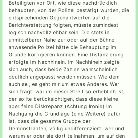
Beteiligten vor Ort, wie diese nachdrücklich
behaupten, von der Polizei bestätigt wurden, die
entsprechenden Gegenantworten auf die
Berichterstattung folgten, müsste zumindest
logisch nachvollziehbar sein. Die stets in
unmittelbarer Nähe zur oder auf der Bühne
anwesende Polizei hätte die Behauptung im
Grunde korrigieren können. Eine Distanzierung
erfolgte im Nachhinein. Im Nachhinein zeigte
sich auch, dass beide Zahlen wahrscheinlich
deutlich angepasst werden müssen. Wie dem
auch sei, es geht mir um etwas Anderes. Wer
sich fragt, warum dieser Streit so erheblich ist,
der sollte berücksichtigen, dass diese kleine
aber feine Diskrepanz (Achtung Ironie) im
Nachgang die Grundlage (eine Weitere) dafür
ist, dass die gesamte Gruppe der
Demonstranten, völlig undifferenziert, wer und
warum er oder sie dort teilnahmen, um auf den