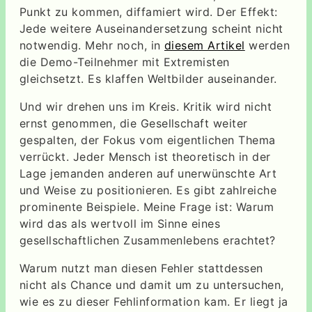
Punkt zu kommen, diffamiert wird. Der Effekt:
Jede weitere Auseinandersetzung scheint nicht
notwendig. Mehr noch, in
diesem Artikel
werden
die Demo-Teilnehmer mit Extremisten
gleichsetzt. Es klaffen Weltbilder auseinander.
Und wir drehen uns im Kreis. Kritik wird nicht
ernst genommen, die Gesellschaft weiter
gespalten, der Fokus vom eigentlichen Thema
verrückt. Jeder Mensch ist theoretisch in der
Lage jemanden anderen auf unerwünschte Art
und Weise zu positionieren. Es gibt zahlreiche
prominente Beispiele. Meine Frage ist: Warum
wird das als wertvoll im Sinne eines
gesellschaftlichen Zusammenlebens erachtet?
Warum nutzt man diesen Fehler stattdessen
nicht als Chance und damit um zu untersuchen,
wie es zu dieser Fehlinformation kam. Er liegt ja