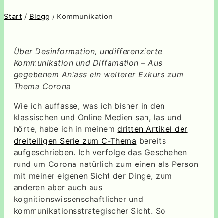
Start
/
Blogg
/ Kommunikation
Über Desinformation, undifferenzierte
Kommunikation und Diffamation
– Aus
gegebenem Anlass ein weiterer Exkurs zum
Thema
Corona
Wie ich auffasse, was ich bisher in den
klassischen und Online Medien sah, las und
hörte, habe ich in meinem
dritten Artikel der
dreiteiligen Serie zum C-Thema
bereits
aufgeschrieben. Ich verfolge das Geschehen
rund um Corona natürlich zum einen als Person
mit meiner eigenen Sicht der Dinge, zum
anderen aber auch aus
kognitionswissenschaftlicher und
kommunikationsstrategischer Sicht. So