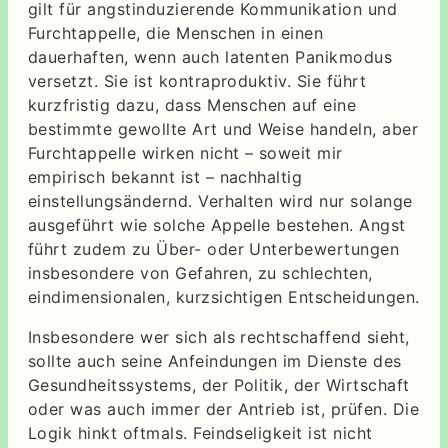
gilt für angstinduzierende Kommunikation und
Furchtappelle, die Menschen in einen
dauerhaften, wenn auch latenten Panikmodus
versetzt. Sie ist kontraproduktiv. Sie führt
kurzfristig dazu, dass Menschen auf eine
bestimmte gewollte Art und Weise handeln, aber
Furchtappelle wirken nicht – soweit mir
empirisch bekannt ist – nachhaltig
einstellungsändernd. Verhalten wird nur solange
ausgeführt wie solche Appelle bestehen. Angst
führt zudem zu Über- oder Unterbewertungen
insbesondere von Gefahren, zu schlechten,
eindimensionalen, kurzsichtigen Entscheidungen.
Insbesondere wer sich als rechtschaffend sieht,
sollte auch seine Anfeindungen im Dienste des
Gesundheitssystems, der Politik, der Wirtschaft
oder was auch immer der Antrieb ist, prüfen. Die
Logik hinkt oftmals. Feindseligkeit ist nicht