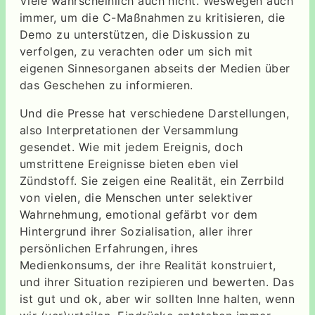
Viele wahrscheinlich auch nicht. Weswegen auch
immer, um die C-Maßnahmen zu kritisieren, die
Demo zu unterstützen, die Diskussion zu
verfolgen, zu verachten oder um sich mit
eigenen Sinnesorganen abseits der Medien über
das Geschehen zu informieren.
Und die Presse hat verschiedene Darstellungen,
also Interpretationen der Versammlung
gesendet. Wie mit jedem Ereignis, doch
umstrittene Ereignisse bieten eben viel
Zündstoff. Sie zeigen eine Realität, ein Zerrbild
von vielen, die Menschen unter selektiver
Wahrnehmung, emotional gefärbt vor dem
Hintergrund ihrer Sozialisation, aller ihrer
persönlichen Erfahrungen, ihres
Medienkonsums, der ihre Realität konstruiert,
und ihrer Situation rezipieren und bewerten. Das
ist gut und ok, aber wir sollten Inne halten, wenn