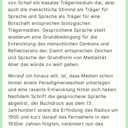
von Schall ein basales Trägermedium dar, aber
auch die menschliche Stimme als Träger für
Sprache und Sprache als Träger für eine
Botschaft entsprechen biologischen
Trägermedien. Gesprochene Sprache stellt
wiederum eine Grundbedingung für die
Entwicklung des menschlichen Denkens und
Reflektierens dar. Damit entsprechen Zeichen
und Sprache der Grundform von Medialität.
Aber das würde zu weit gehen.
Worauf ich hinaus will, ist, dass Medien schon
immer einem Paradigmenwechsel unterlagen
und eine rasante Entwicklung hinter sich haben.
Nachdem Schrift die gesprochene Sprache
abgelöst, der Buchdruck aus dem 15.
Jahrhundert sowie die Erfindung des Radios um
1900 und kurz darauf des Fernsehens in den
1930er Jahren folgten, verändert nun das