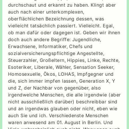
durchschaut und erkannt zu haben. Klingt aber
auch nach einer unterkomplexen,
oberflächlichen Bezeichnung dessen, was
vielleicht tatsächlich passiert. Vielleicht. Egal,
ob man dafür oder dagegen ist. Geben wir ihnen
doch auch andere Begriffe: Jugendliche,
Erwachsene, Informatiker, Chefs und
sozialversicherungspflichtige Angestellte,
Steuerzahler, Großeltern, Hippies, Linke, Rechte,
Esoteriker, Liberale, Wähler, Sensation Seeker,
Homosexuelle, Ökos, LOHAS, Impfgegner und
die, sich immer impfen lassen, Generation X, Y
und Z, der Nachbar von gegenüber, also
irgendwelche Menschen, die alle irgendwie (aber
nicht ausschließlich darüber) beschreibbar sind
und an irgendwas glauben oder nicht, eben wie
auch Sie und ich. Verschiedenste Menschen
waren anwesend am 01. August in Berlin. Und