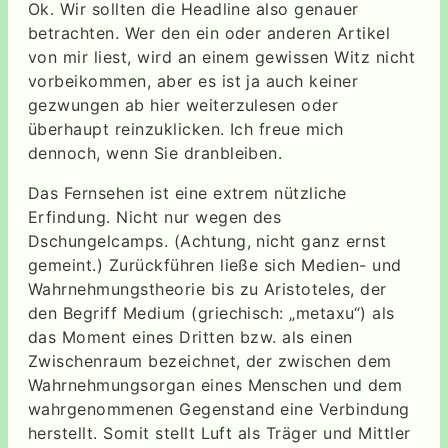
Ok. Wir sollten die Headline also genauer
betrachten. Wer den ein oder anderen Artikel
von mir liest, wird an einem gewissen Witz nicht
vorbeikommen, aber es ist ja auch keiner
gezwungen ab hier weiterzulesen oder
überhaupt reinzuklicken. Ich freue mich
dennoch, wenn Sie dranbleiben.
Das Fernsehen ist eine extrem nützliche
Erfindung. Nicht nur wegen des
Dschungelcamps. (Achtung, nicht ganz ernst
gemeint.) Zurückführen ließe sich Medien- und
Wahrnehmungstheorie bis zu Aristoteles, der
den Begriff Medium (griechisch: „metaxu“) als
das Moment eines Dritten bzw. als einen
Zwischenraum bezeichnet, der zwischen dem
Wahrnehmungsorgan eines Menschen und dem
wahrgenommenen Gegenstand eine Verbindung
herstellt. Somit stellt Luft als Träger und Mittler