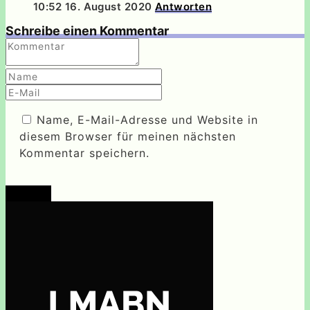
10:52
16. August 2020
Antworten
Schreibe einen Kommentar
Name, E-Mail-Adresse und Website in
diesem Browser für meinen nächsten
Kommentar speichern.
Senden