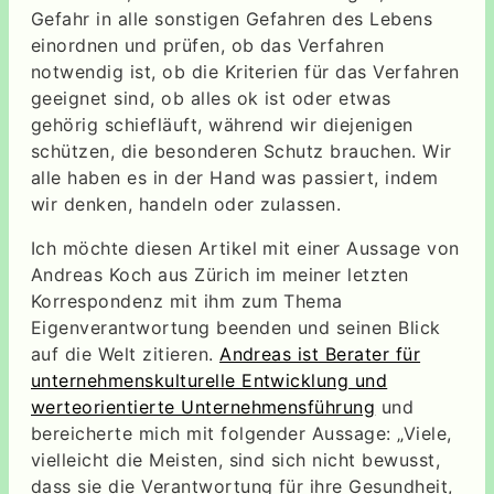
Gefahr in alle sonstigen Gefahren des Lebens
einordnen und prüfen, ob das Verfahren
notwendig ist, ob die Kriterien für das Verfahren
geeignet sind, ob alles ok ist oder etwas
gehörig schiefläuft, während wir diejenigen
schützen, die besonderen Schutz brauchen. Wir
alle haben es in der Hand was passiert, indem
wir denken, handeln oder zulassen.
Ich möchte diesen Artikel mit einer Aussage von
Andreas Koch aus Zürich im meiner letzten
Korrespondenz mit ihm zum Thema
Eigenverantwortung beenden und seinen Blick
auf die Welt zitieren.
Andreas ist Berater für
unternehmenskulturelle Entwicklung und
werteorientierte Unternehmensführung
und
bereicherte mich mit folgender Aussage: „Viele,
vielleicht die Meisten, sind sich nicht bewusst,
dass sie die Verantwortung für ihre Gesundheit,