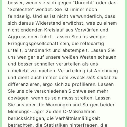
besser, wenn sie sich gegen “Unrecht” oder das
“Schlechte” wendet. Sie ist immer noch
feindselig. Und es ist nicht verwunderlich, dass
sich daraus Widerstand erwächst, was zu einem
nicht endenden Kreislauf aus Vorwürfen und
Aggressionen führt. Lassen Sie uns weniger
Erregungsgesellschaft sein, die reflexartig
urteilt, brandmarkt und abstempelt. Lassen Sie
uns weniger auf unsere weißen Westen schauen
und besser schneller verurteilen als uns
unbeliebt zu machen. Verurteilung ist Ablehnung
und dient auch immer dem Zweck
sich selbst
zu
differenzieren, ergo sich zu profilieren. Lassen
Sie uns die verschiedenen Sichtweisen mehr
abwägen, wenn es sein muss streiten. Lassen
Sie uns aber die Warnungen und Sorgen beider
Meinungs-Lager zu den C-Maßnahmen
berücksichtigen, die Verhältnismäßigkeit
betrachten, die Statistiken hinterfragen, die