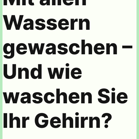
Wassern
gewaschen –
Und wie
waschen Sie
Ihr Gehirn?