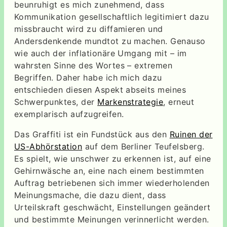
beunruhigt es mich zunehmend, dass
Kommunikation gesellschaftlich legitimiert dazu
missbraucht wird zu diffamieren und
Andersdenkende mundtot zu machen. Genauso
wie auch der inflationäre Umgang mit – im
wahrsten Sinne des Wortes – extremen
Begriffen. Daher habe ich mich dazu
entschieden diesen Aspekt abseits meines
Schwerpunktes, der
Markenstrategie
, erneut
exemplarisch aufzugreifen.
Das Graffiti ist ein Fundstück aus den
Ruinen der
US-Abhörstation
auf dem Berliner Teufelsberg.
Es spielt, wie unschwer zu erkennen ist, auf eine
Gehirnwäsche an, eine nach einem bestimmten
Auftrag betriebenen sich immer wiederholenden
Meinungsmache, die dazu dient, dass
Urteilskraft geschwächt, Einstellungen geändert
und bestimmte Meinungen verinnerlicht werden.