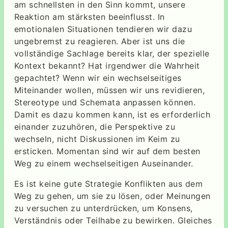
am schnellsten in den Sinn kommt, unsere
Reaktion am stärksten beeinflusst. In
emotionalen Situationen tendieren wir dazu
ungebremst zu reagieren. Aber ist uns die
vollständige Sachlage bereits klar, der spezielle
Kontext bekannt? Hat irgendwer die Wahrheit
gepachtet? Wenn wir ein wechselseitiges
Miteinander wollen, müssen wir uns revidieren,
Stereotype und Schemata anpassen können.
Damit es dazu kommen kann, ist es erforderlich
einander zuzuhören, die Perspektive zu
wechseln, nicht Diskussionen im Keim zu
ersticken. Momentan sind wir auf dem besten
Weg zu einem wechselseitigen Auseinander.
Es ist keine gute Strategie Konflikten aus dem
Weg zu gehen, um sie zu lösen, oder Meinungen
zu versuchen zu unterdrücken, um Konsens,
Verständnis oder Teilhabe zu bewirken. Gleiches