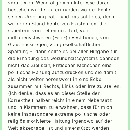
verurteilen. Wenn allgemein Interesse daran
bestehen würde, zu ergründen wo der Fehler
seinen Ursprung hat – und das sollte es, denn
wir reden Stand heute von Existenzen, die
scheitern, von Leben und Tod, von
millionenschweren (Fehl-)Investitionen, von
Glaubenskriegen, von gesellschaftlicher
Spaltung -, dann sollte es bei aller Hingabe für
die Erhaltung des Gesundheitssystems dennoch
nicht das Ziel sein, kritischen Menschen eine
politische Haltung aufzudrücken und sie damit
als nicht weiter hörenswert in eine Ecke
zusammen mit Rechts, Links oder Irre zu stellen.
(Ich denke, dass es an dieser Stelle der
Korrektheit halber reicht in einem Nebensatz
und in Klammern zu erwähnen, dass für mich
keine insbesondere extreme politische oder
religiös motivierte Haltung irgendwo auf der
Welt akzeptabel ist und unterstützt werden