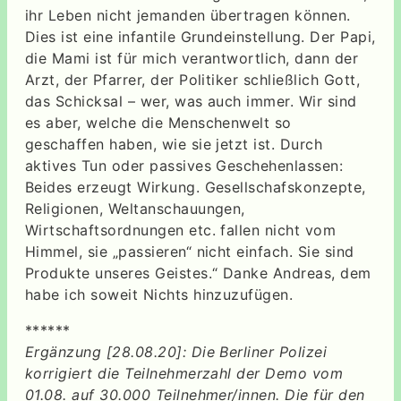
ihr Leben nicht jemanden übertragen können.
Dies ist eine infantile Grundeinstellung. Der Papi,
die Mami ist für mich verantwortlich, dann der
Arzt, der Pfarrer, der Politiker schließlich Gott,
das Schicksal – wer, was auch immer. Wir sind
es aber, welche die Menschenwelt so
geschaffen haben, wie sie jetzt ist. Durch
aktives Tun oder passives Geschehenlassen:
Beides erzeugt Wirkung. Gesellschafskonzepte,
Religionen, Weltanschauungen,
Wirtschaftsordnungen etc. fallen nicht vom
Himmel, sie „passieren“ nicht einfach. Sie sind
Produkte unseres Geistes.“ Danke Andreas, dem
habe ich soweit Nichts hinzuzufügen.
******
Ergänzung [28.08.20]: Die Berliner Polizei
korrigiert die Teilnehmerzahl der Demo vom
01.08. auf 30.000 Teilnehmer/innen. Die für den