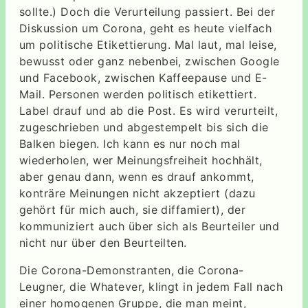
sollte.) Doch die Verurteilung passiert. Bei der
Diskussion um Corona, geht es heute vielfach
um politische Etikettierung. Mal laut, mal leise,
bewusst oder ganz nebenbei, zwischen Google
und Facebook, zwischen Kaffeepause und E-
Mail. Personen werden politisch etikettiert.
Label drauf und ab die Post. Es wird verurteilt,
zugeschrieben und abgestempelt bis sich die
Balken biegen. Ich kann es nur noch mal
wiederholen, wer Meinungsfreiheit hochhält,
aber genau dann, wenn es drauf ankommt,
konträre Meinungen nicht akzeptiert (dazu
gehört für mich auch, sie diffamiert), der
kommuniziert auch über sich als Beurteiler und
nicht nur über den Beurteilten.
Die Corona-Demonstranten, die Corona-
Leugner, die Whatever, klingt in jedem Fall nach
einer homogenen Gruppe, die man meint,