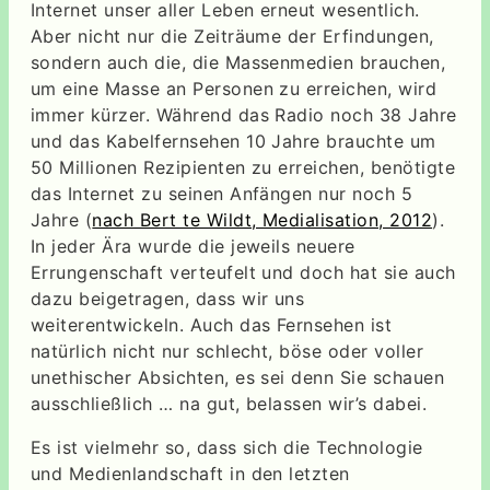
Internet unser aller Leben erneut wesentlich.
Aber nicht nur die Zeiträume der Erfindungen,
sondern auch die, die Massenmedien brauchen,
um eine Masse an Personen zu erreichen, wird
immer kürzer. Während das Radio noch 38 Jahre
und das Kabelfernsehen 10 Jahre brauchte um
50 Millionen Rezipienten zu erreichen, benötigte
das Internet zu seinen Anfängen nur noch 5
Jahre (
nach Bert te Wildt, Medialisation, 2012
).
In jeder Ära wurde die jeweils neuere
Errungenschaft verteufelt und doch hat sie auch
dazu beigetragen, dass wir uns
weiterentwickeln. Auch das Fernsehen ist
natürlich nicht nur schlecht, böse oder voller
unethischer Absichten, es sei denn Sie schauen
ausschließlich … na gut, belassen wir’s dabei.
Es ist vielmehr so, dass sich die Technologie
und Medienlandschaft in den letzten