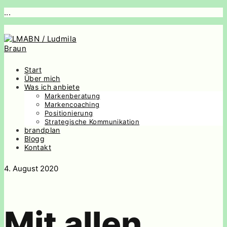
...
Start
Über mich
Was ich anbiete
Markenberatung
Markencoaching
Positionierung
Strategische Kommunikation
brandplan
Blogg
Kontakt
4. August 2020
Mit allen