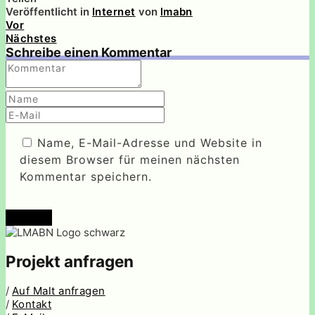
Veröffentlicht in
Internet
von
lmabn
Vor
Nächstes
Schreibe einen Kommentar
Name, E-Mail-Adresse und Website in
diesem Browser für meinen nächsten
Kommentar speichern.
Senden
Projekt anfragen
/
Auf Malt anfragen
/
Kontakt