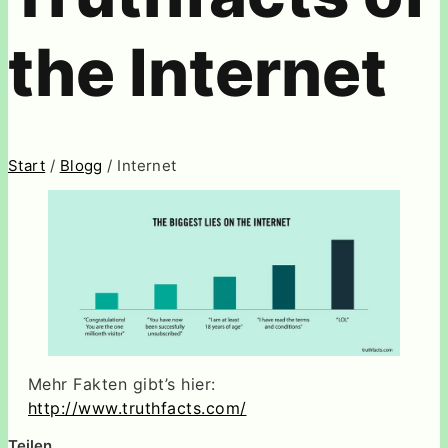
the Internet
Start
/
Blogg
/ Internet
Mehr Fakten gibt’s hier:
http://www.truthfacts.com/
Teilen