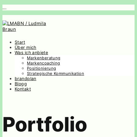
...
Start
Über mich
Was ich anbiete
Markenberatung
Markencoaching
Positionierung
Strategische Kommunikation
brandplan
Blogg
Kontakt
Portfolio