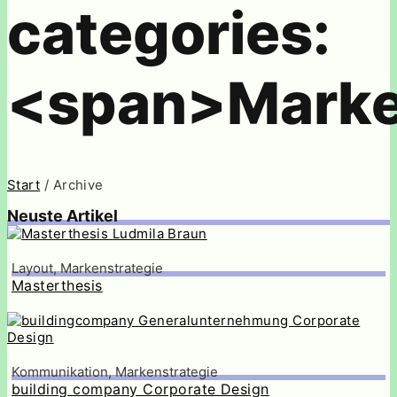
categories:
<span>Marke
Start
/ Archive
Neuste Artikel
Layout, Markenstrategie
Masterthesis
Kommunikation, Markenstrategie
building company Corporate Design